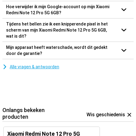
Hoe verwijder ik mijn Google-account op mijn Xiaomi
Redmi Note 12 Pro 5G 6GB?
Tijdens het bellen zie ik een knipperende pixel in het
scherm van mijn Xiaomi Redmi Note 12 Pro 5G 6GB,
wat is dit?
Mijn apparaat heeft waterschade, wordt dit gedekt
door de garantie?
Alle vragen & antwoorden
Onlangs bekeken
Wis geschiedenis
producten
Xiaomi Redmi Note 12 Pro 5G