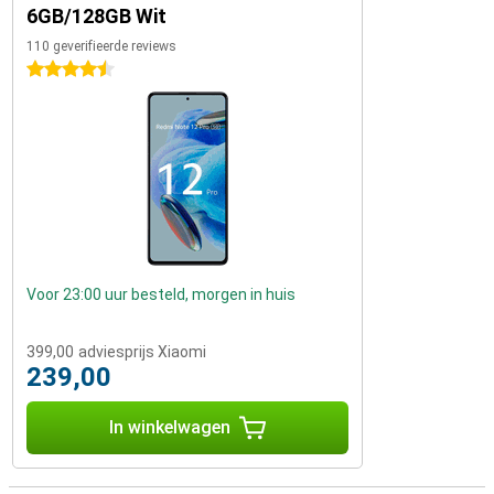
6GB/128GB Wit
110 geverifieerde reviews
4.5 sterren
Voor 23:00 uur besteld, morgen in huis
399,00
adviesprijs Xiaomi
239,00
In winkelwagen