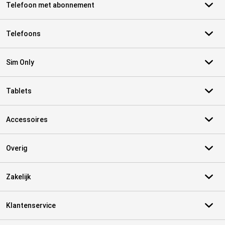
Telefoon met abonnement
Telefoons
Sim Only
Tablets
Accessoires
Overig
Zakelijk
Klantenservice