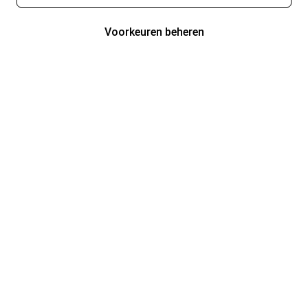
Voorkeuren beheren