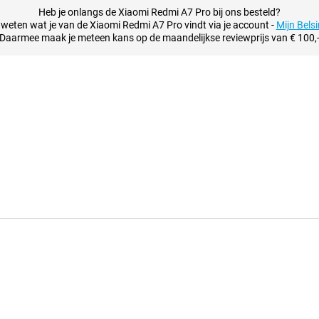
Heb je onlangs de Xiaomi Redmi A7 Pro bij ons besteld?
weten wat je van de Xiaomi Redmi A7 Pro vindt via je account -
Mijn Bels
Daarmee maak je meteen kans op de maandelijkse reviewprijs van € 100,