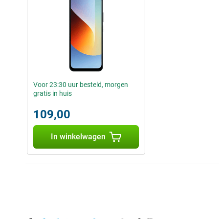
Voor 23:30 uur besteld, morgen
gratis in huis
109,00
In winkelwagen