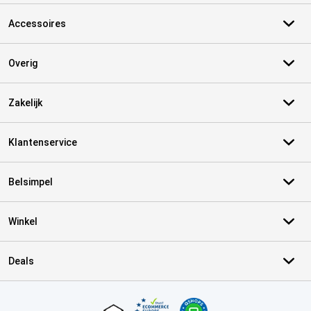
Accessoires
Overig
Zakelijk
Klantenservice
Belsimpel
Winkel
Deals
Certificaten, betaalmethoden, bezorgingsdienst partners