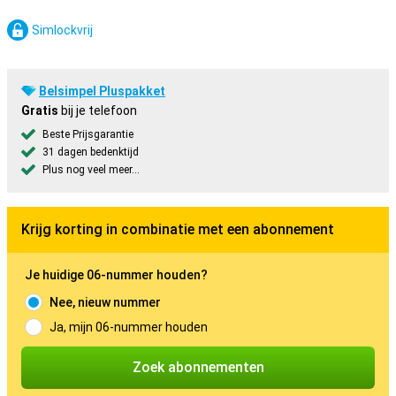
Simlockvrij
Belsimpel Pluspakket
Gratis
bij je telefoon
Beste Prijsgarantie
31 dagen bedenktijd
Plus nog veel meer...
Krijg korting in combinatie met een abonnement
Je huidige 06-nummer houden?
Nee, nieuw nummer
Ja, mijn 06-nummer houden
Zoek abonnementen