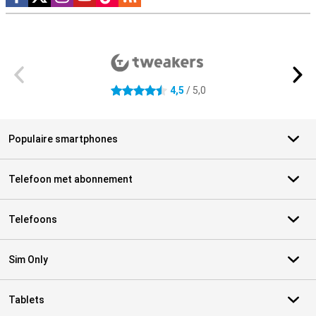
Externe winkelbeoordelingen
4,5
/ 5,0
4.5 sterren
Populaire smartphones
Telefoon met abonnement
Telefoons
Sim Only
Tablets