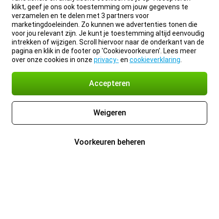
klikt, geef je ons ook toestemming om jouw gegevens te
verzamelen en te delen met 3 partners voor
marketingdoeleinden. Zo kunnen we advertenties tonen die
voor jou relevant zijn. Je kunt je toestemming altijd eenvoudig
intrekken of wijzigen. Scroll hiervoor naar de onderkant van de
pagina en klik in de footer op 'Cookievoorkeuren'. Lees meer
over onze cookies in onze
privacy-
en
cookieverklaring
.
Accepteren
Weigeren
Voorkeuren beheren