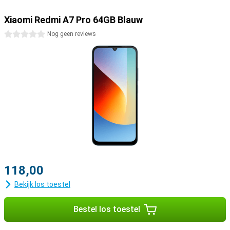
Xiaomi Redmi A7 Pro 64GB Blauw
0 sterren
Nog geen reviews
118,00
Bekijk los toestel
Bestel los toestel