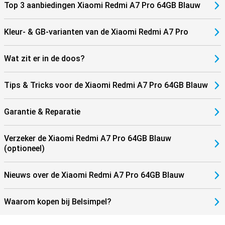
Top 3 aanbiedingen Xiaomi Redmi A7 Pro 64GB Blauw
Kleur- & GB-varianten van de Xiaomi Redmi A7 Pro
Wat zit er in de doos?
Tips & Tricks voor de Xiaomi Redmi A7 Pro 64GB Blauw
Garantie & Reparatie
Verzeker de Xiaomi Redmi A7 Pro 64GB Blauw
(optioneel)
Nieuws over de Xiaomi Redmi A7 Pro 64GB Blauw
Waarom kopen bij Belsimpel?