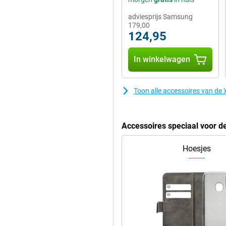
adviesprijs Samsung
179,00
124,95
In winkelwagen
Toon alle accessoires van d
Accessoires speciaal voor 
Hoesjes