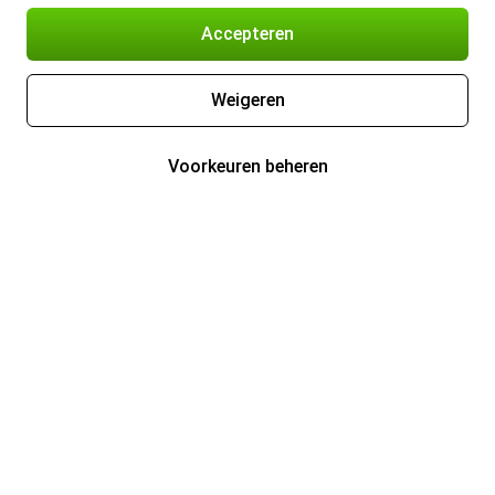
Accepteren
Weigeren
Voorkeuren beheren