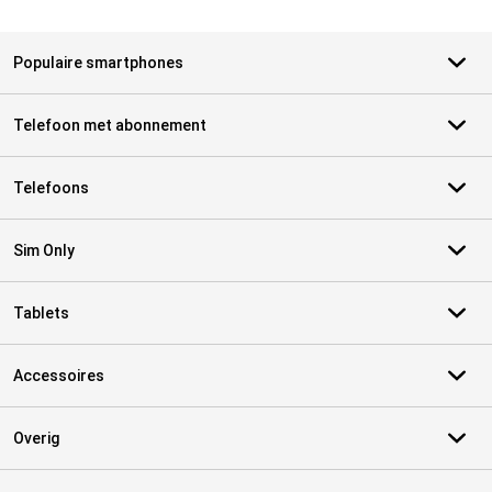
Populaire smartphones
Telefoon met abonnement
Telefoons
Sim Only
Tablets
Accessoires
Overig