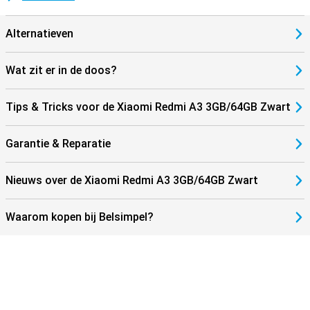
Alternatieven
Wat zit er in de doos?
Tips & Tricks voor de Xiaomi Redmi A3 3GB/64GB Zwart
Garantie & Reparatie
Nieuws over de Xiaomi Redmi A3 3GB/64GB Zwart
Waarom kopen bij Belsimpel?