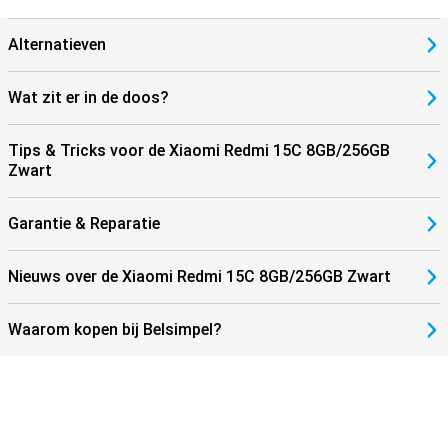
Alternatieven
Wat zit er in de doos?
Tips & Tricks voor de Xiaomi Redmi 15C 8GB/256GB
Zwart
Garantie & Reparatie
Nieuws over de Xiaomi Redmi 15C 8GB/256GB Zwart
Waarom kopen bij Belsimpel?