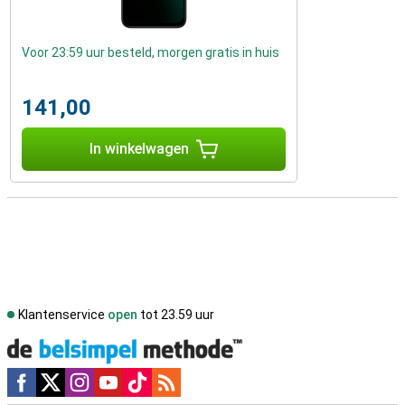
Voor 23:59 uur besteld, morgen gratis in huis
141,00
In winkelwagen
Klantenservice
open
tot 23.59 uur
Social media