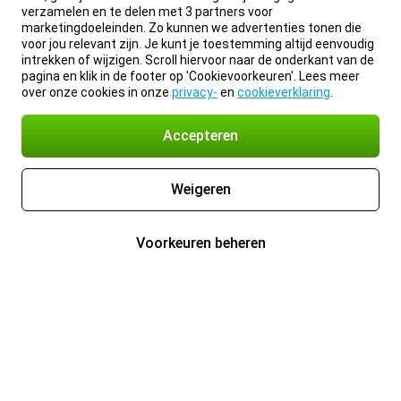
verzamelen en te delen met 3 partners voor
marketingdoeleinden. Zo kunnen we advertenties tonen die
voor jou relevant zijn. Je kunt je toestemming altijd eenvoudig
intrekken of wijzigen. Scroll hiervoor naar de onderkant van de
pagina en klik in de footer op 'Cookievoorkeuren'. Lees meer
over onze cookies in onze
privacy-
en
cookieverklaring
.
Accepteren
Weigeren
Voorkeuren beheren