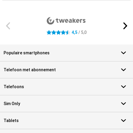
Externe winkelbeoordelingen
4,5
/ 5,0
4.5 sterren
Populaire smartphones
Telefoon met abonnement
Telefoons
Sim Only
Tablets