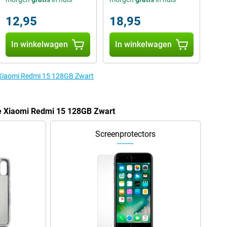
12,95
18,95
In winkelwagen
In winkelwagen
e Xiaomi Redmi 15 128GB Zwart
de Xiaomi Redmi 15 128GB Zwart
Screenprotectors