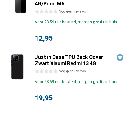
4G/Poco M6
0 sterren
Nog geen reviews
Voor 23:59 uur besteld, morgen
gratis
in huis
12,95
Just in Case TPU Back Cover
Zwart Xiaomi Redmi 13 4G
0 sterren
Nog geen reviews
Voor 23:59 uur besteld, morgen
gratis
in huis
19,95