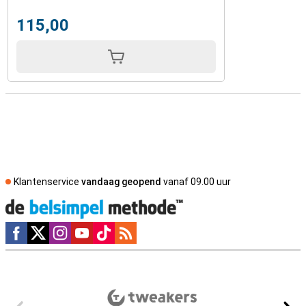
115,00
Klantenservice
vandaag geopend
vanaf 09.00 uur
Social media
Externe winkelbeoordelingen