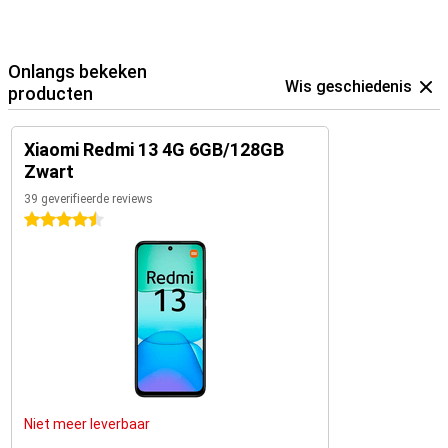
Onlangs bekeken
Wis geschiedenis
producten
Xiaomi Redmi 13 4G 6GB/128GB
Zwart
39 geverifieerde reviews
4.5 sterren
Niet meer leverbaar