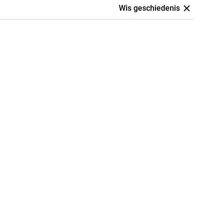
Wis geschiedenis