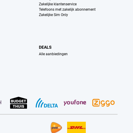
Zakelijke klantenservice
Telefoons met zakelijk abonnement
Zakelijke Sim Only
DEALS
Alle aanbiedingen