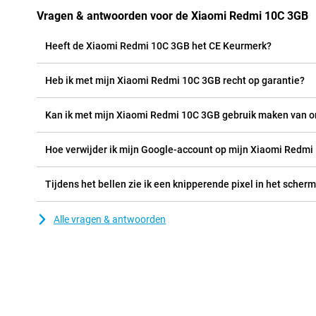
Vragen & antwoorden voor de Xiaomi Redmi 10C 3GB
Heeft de Xiaomi Redmi 10C 3GB het CE Keurmerk?
Heb ik met mijn Xiaomi Redmi 10C 3GB recht op garantie?
Kan ik met mijn Xiaomi Redmi 10C 3GB gebruik maken van o
Hoe verwijder ik mijn Google-account op mijn Xiaomi Redm
Tijdens het bellen zie ik een knipperende pixel in het scher
Alle vragen & antwoorden