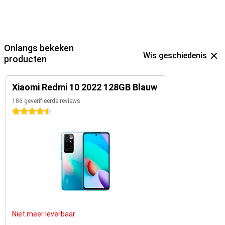
Onlangs bekeken
Wis geschiedenis
producten
Xiaomi Redmi 10 2022 128GB Blauw
186 geverifieerde reviews
4.5 sterren
Niet meer leverbaar