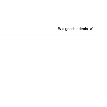
Wis geschiedenis