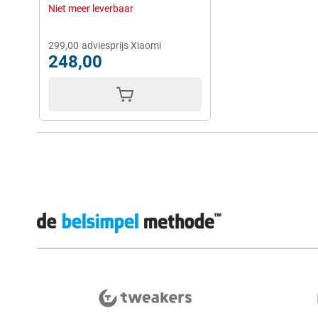
Niet meer leverbaar
299,00
adviesprijs Xiaomi
248,00
Externe winkelbeoordelingen