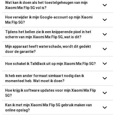
Wat kan ik doen als het toestelgeheugen van mijn
Xiaomi Mix Flip 5G vol is?
Hoe verwijder ik mijn Google-account op mijn Xiaomi
Mix Flip 5G?
Tijdens het bellen zie ik een knipperende pixel in het
scherm van mijn Xiaomi Mix Flip 5G, wat is dit?
Mijn apparaat heeft waterschade, wordt dit gedekt
door de garantie?
Hoe schakel ik TalkBack uit op mijn Xiaomi Mix Flip 5G?
Ik heb een ander formaat simkaart nodig dan ik
momenteel heb. Wat moet ik doen?
Hoe krijg ik software updates voor mijn Xiaomi Mix Flip
5G?
Kan ik met mijn Xiaomi Mix Flip 5G gebruik maken van
online opslag?