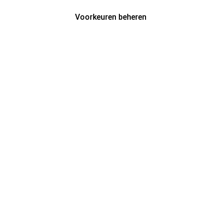
Voorkeuren beheren