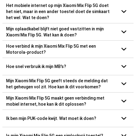
Het mobiele internet op mijn Xiaomi Mix Flip 5G doet
het niet, maar in een ander toestel doet de simkaart
het wel. Wat te doen?
Mijn oplaadkabel blijft niet goed vastzitten in mijn
Xiaomi Mix Flip 5G. Wat kan ik doen?
Hoe verbind ik mijn Xiaomi Mix Flip 5G met een
Motorola-product?
Hoe snel verbruik ik mijn MB's?
Mijn Xiaomi Mix Flip 5G geeft steeds de melding dat
het geheugen vol zit. Hoe kan ik dit voorkomen?
Mijn Xiaomi Mix Flip 5G maakt geen verbinding met
mobiel internet, hoe kan ik dit oplossen?
Ik ben mijn PUK-code kwijt. Wat moet ik doen?
Is mijn Xiaomi Mix Flip 5G een simlockvrij toestel?