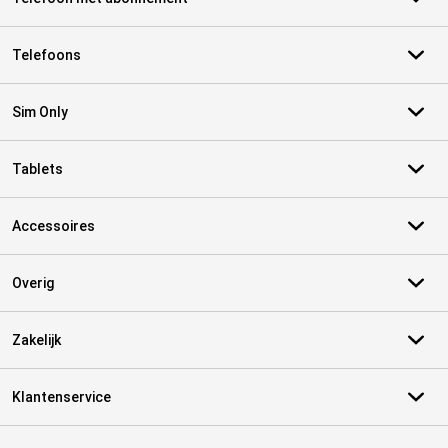
Telefoons
Sim Only
Tablets
Accessoires
Overig
Zakelijk
Klantenservice