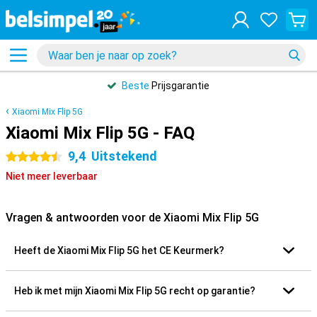
Beste
Prijsgarantie
Xiaomi Mix Flip 5G
Xiaomi Mix Flip 5G - FAQ
9,4
Uitstekend
4.5 sterren
Niet meer leverbaar
Vragen & antwoorden voor de Xiaomi Mix Flip 5G
Heeft de Xiaomi Mix Flip 5G het CE Keurmerk?
Heb ik met mijn Xiaomi Mix Flip 5G recht op garantie?