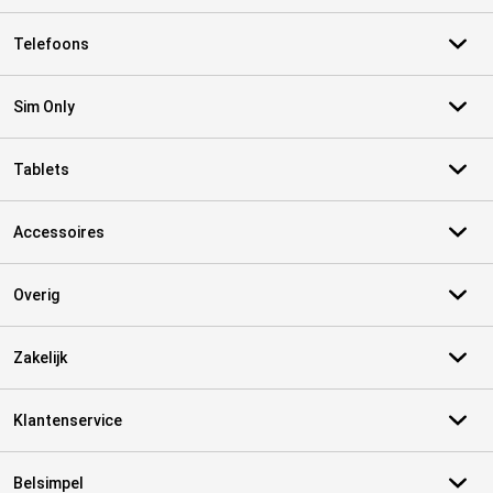
Telefoons
Sim Only
Tablets
Accessoires
Overig
Zakelijk
Klantenservice
Belsimpel