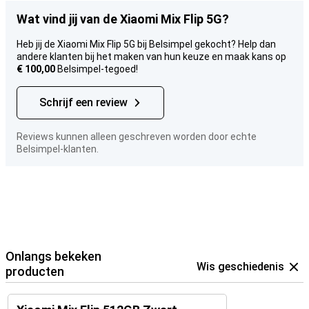
Wat vind jij van de Xiaomi Mix Flip 5G?
Heb jij de Xiaomi Mix Flip 5G bij Belsimpel gekocht? Help dan
andere klanten bij het maken van hun keuze en maak kans op
€ 100,00
Belsimpel-tegoed!
Schrijf een review
Reviews kunnen alleen geschreven worden door echte
Belsimpel-klanten.
Onlangs bekeken
Wis geschiedenis
producten