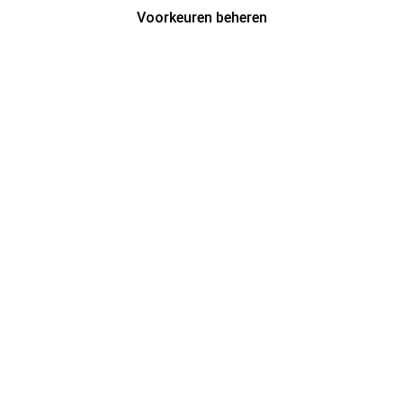
Voorkeuren beheren