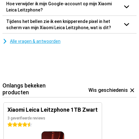
Hoe verwijder ik mijn Google-account op mijn Xiaomi
Leica Leitzphone?
Tijdens het bellen zie ik een knipperende pixel in het
scherm van mijn Xiaomi Leica Leitzphone, wat is dit?
Alle vragen & antwoorden
Onlangs bekeken
Wis geschiedenis
producten
Xiaomi Leica Leitzphone 1TB Zwart
3 geverifieerde reviews
4.5 sterren