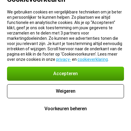
We gebruiken cookies en vergelijkbare technieken om je beter
en persoonlijker te kunnen helpen. Zo plaatsen we altijd
functionele en analytische cookies. Als je op “Accepteren”
klikt, geef je ons ook toestemming om jouw gegevens te
verzamelen en te delen met 3 partners voor
marketingdoeleinden. Zo kunnen we advertenties tonen die
voor jou relevant zijn. Je kunt je toestemming altijd eenvoudig
intrekken of wijzigen. Scroll hiervoor naar de onderkant van de
pagina en klik in de footer op 'Cookievoorkeuren'. Lees meer
over onze cookies in onze
privacy-
en
cookieverklaring
.
Accepteren
Weigeren
Voorkeuren beheren