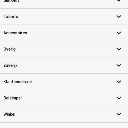
Sim Only
Tablets
Accessoires
Overig
Zakelijk
Klantenservice
Belsimpel
Winkel