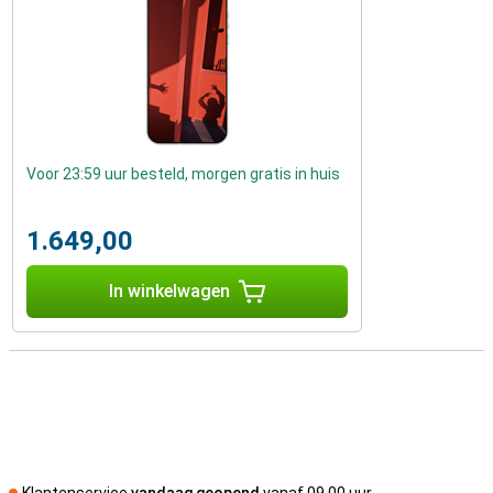
Voor 23:59 uur besteld, morgen gratis in huis
1.649,00
In winkelwagen
Klantenservice
vandaag geopend
vanaf 09.00 uur