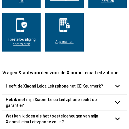
iOS
instellen
Toestelbeveiliging
App rechten
controleren
Vragen & antwoorden voor de Xiaomi Leica Leitzphone
Heeft de Xiaomi Leica Leitzphone het CE Keurmerk?
Heb ik met mijn Xiaomi Leica Leitzphone recht op
garantie?
Wat kan ik doen als het toestelgeheugen van mijn
Xiaomi Leica Leitzphone vol is?