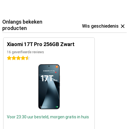
Onlangs bekeken
Wis geschiedenis
producten
Xiaomi 17T Pro 256GB Zwart
16 geverifieerde reviews
4.5 sterren
Voor 23:30 uur besteld, morgen gratis in huis