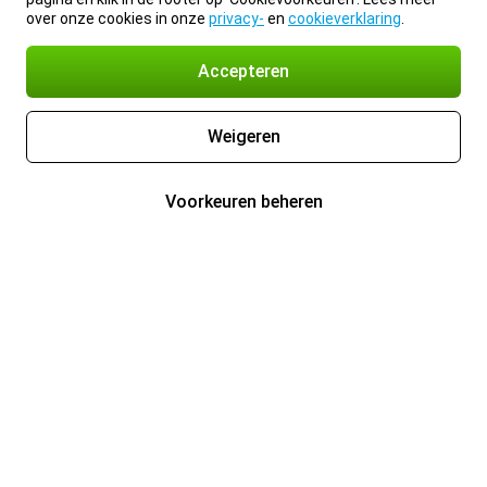
over onze cookies in onze
privacy-
en
cookieverklaring
.
Accepteren
Weigeren
Voorkeuren beheren