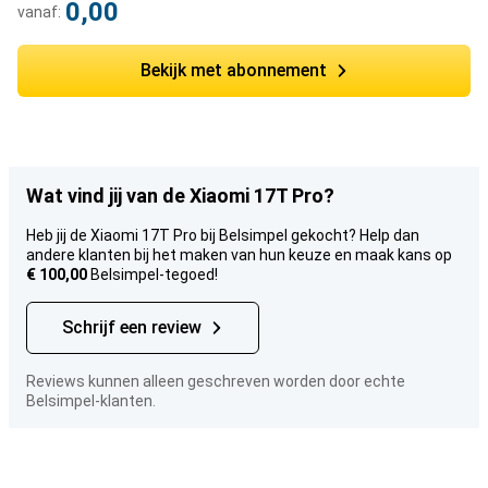
0,00
vanaf:
Bekijk met abonnement
Wat vind jij van de Xiaomi 17T Pro?
Heb jij de Xiaomi 17T Pro bij Belsimpel gekocht? Help dan
andere klanten bij het maken van hun keuze en maak kans op
€ 100,00
Belsimpel-tegoed!
Schrijf een review
Reviews kunnen alleen geschreven worden door echte
Belsimpel-klanten.