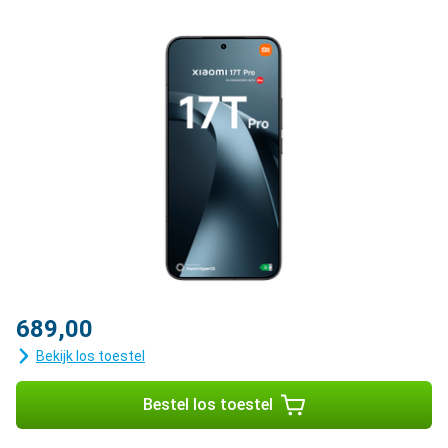
689,00
Bekijk los toestel
Bestel los toestel