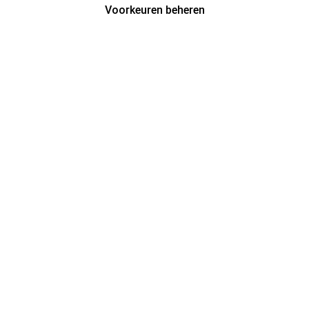
Voorkeuren beheren