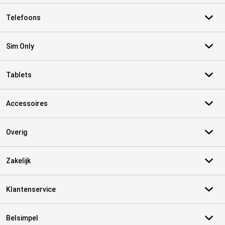
Telefoons
Sim Only
Tablets
Accessoires
Overig
Zakelijk
Klantenservice
Belsimpel