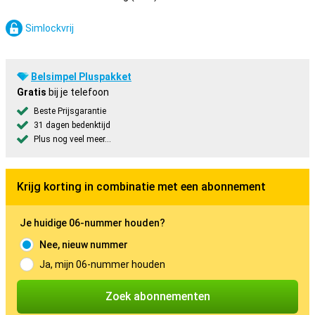
Simlockvrij
Belsimpel Pluspakket
Gratis
bij je telefoon
Beste Prijsgarantie
31 dagen bedenktijd
Plus nog veel meer...
Krijg korting in combinatie met een abonnement
Je huidige 06-nummer houden?
Nee, nieuw nummer
Ja, mijn 06-nummer houden
Zoek abonnementen