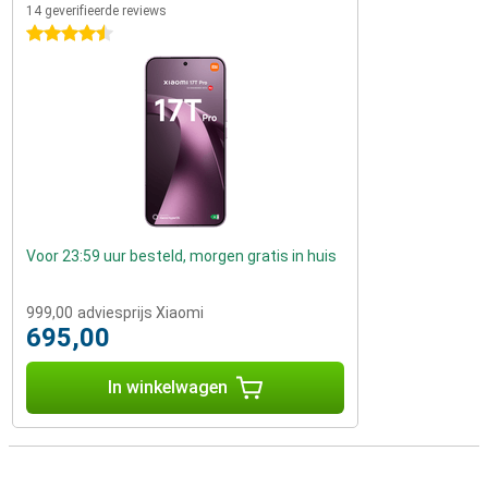
14 geverifieerde reviews
4.5 sterren
Voor 23:59 uur besteld, morgen gratis in huis
999,00
adviesprijs Xiaomi
695,00
In winkelwagen