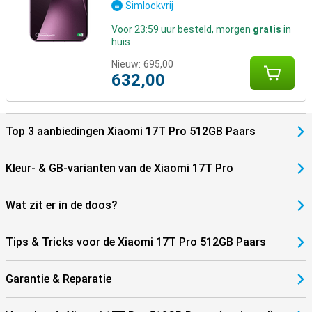
Simlockvrij
Voor 23:59 uur besteld, morgen
gratis
in
huis
Nieuw:
695,00
632,00
Top 3 aanbiedingen Xiaomi 17T Pro 512GB Paars
Kleur- & GB-varianten van de Xiaomi 17T Pro
Wat zit er in de doos?
Tips & Tricks voor de Xiaomi 17T Pro 512GB Paars
Garantie & Reparatie