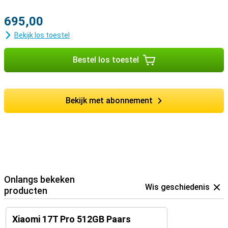
695,00
Bekijk los toestel
Bestel los toestel
Bekijk met abonnement
Onlangs bekeken
Wis geschiedenis
producten
Xiaomi 17T Pro 512GB Paars