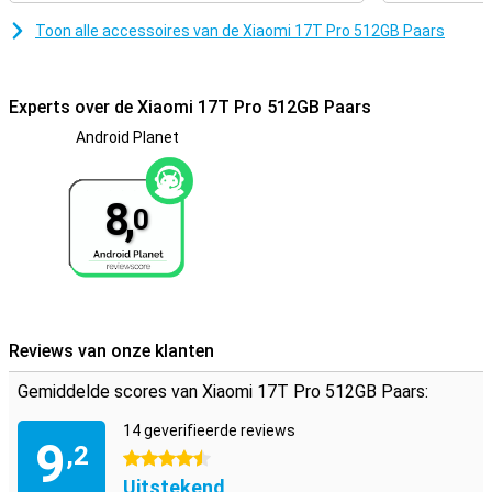
Toon alle accessoires van de Xiaomi 17T Pro 512GB Paars
Experts over de Xiaomi 17T Pro 512GB Paars
Android Planet
8,
0
Reviews van onze klanten
Gemiddelde scores van Xiaomi 17T Pro 512GB Paars:
14 geverifieerde reviews
9
,2
4.5 sterren
Uitstekend