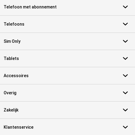
Telefoon met abonnement
Telefoons
Sim Only
Tablets
Accessoires
Overig
Zakelijk
Klantenservice