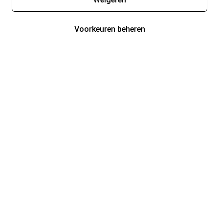
Voorkeuren beheren