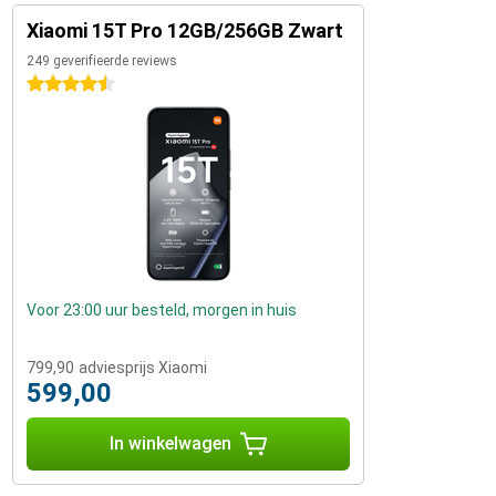
Xiaomi 15T Pro 12GB/256GB Zwart
249 geverifieerde reviews
4.5 sterren
Voor 23:00 uur besteld, morgen in huis
799,90
adviesprijs Xiaomi
599,00
In winkelwagen