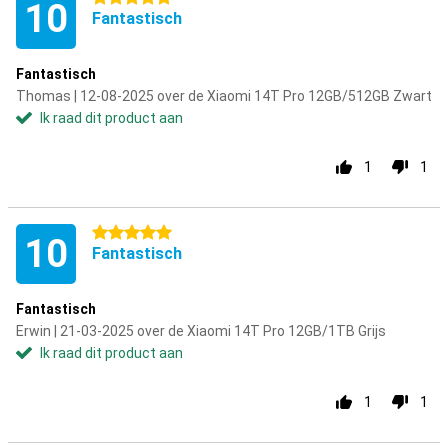
10
Fantastisch
Fantastisch
Thomas | 12-08-2025 over de Xiaomi 14T Pro 12GB/512GB Zwart
Ik raad dit product aan
1
1
5 sterren
10
Fantastisch
Fantastisch
Erwin | 21-03-2025 over de Xiaomi 14T Pro 12GB/1TB Grijs
Ik raad dit product aan
1
1