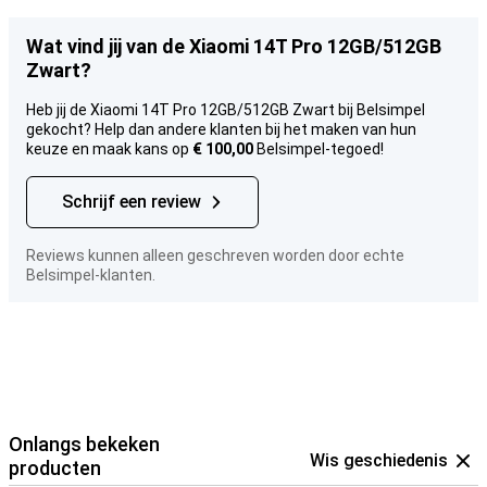
Wat vind jij van de Xiaomi 14T Pro 12GB/512GB
Zwart?
Heb jij de Xiaomi 14T Pro 12GB/512GB Zwart bij Belsimpel
gekocht? Help dan andere klanten bij het maken van hun
keuze en maak kans op
€ 100,00
Belsimpel-tegoed!
Schrijf een review
Reviews kunnen alleen geschreven worden door echte
Belsimpel-klanten.
Onlangs bekeken
Wis geschiedenis
producten