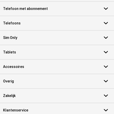
Telefoon met abonnement
Telefoons
Sim Only
Tablets
Accessoires
Overig
Zakelijk
Klantenservice