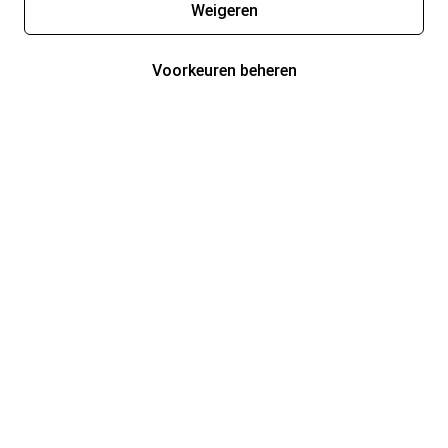
Weigeren
Voorkeuren beheren