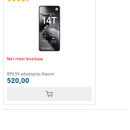
Niet meer leverbaar
899,99
adviesprijs Xiaomi
520,00