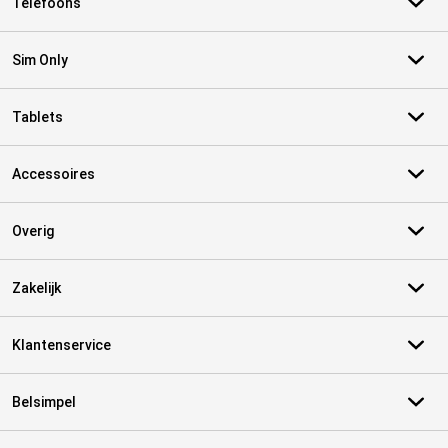
Telefoons
Sim Only
Tablets
Accessoires
Overig
Zakelijk
Klantenservice
Belsimpel