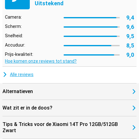
Uitstekend
9,4
Camera:
9,6
Scherm:
9,5
Snelheid:
8,5
Accuduur:
9,0
Prijs-kwaliteit:
Hoe komen onze reviews tot stand?
Alle reviews
Alternatieven
Wat zit er in de doos?
Tips & Tricks voor de Xiaomi 14T Pro 12GB/512GB
Zwart