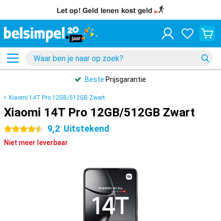
Beste
Prijsgarantie
Xiaomi 14T Pro 12GB/512GB Zwart
Xiaomi 14T Pro 12GB/512GB Zwart
9,2
Uitstekend
4.5 sterren
Niet meer leverbaar