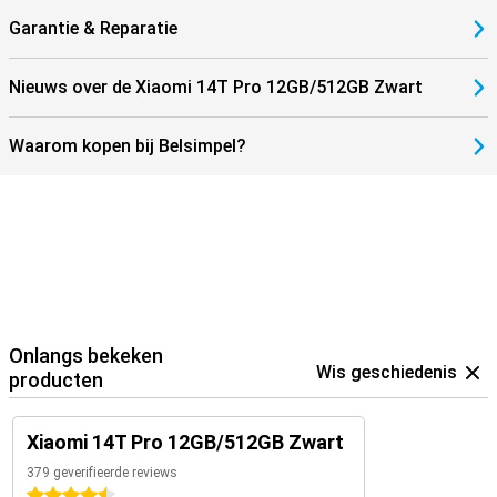
Garantie & Reparatie
Nieuws over de Xiaomi 14T Pro 12GB/512GB Zwart
Waarom kopen bij Belsimpel?
Onlangs bekeken
Wis geschiedenis
producten
Xiaomi 14T Pro 12GB/512GB Zwart
379 geverifieerde reviews
4.5 sterren