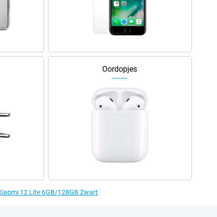
Oordopjes
 Xiaomi 12 Lite 6GB/128GB Zwart