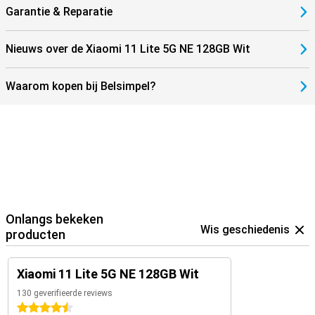
Garantie & Reparatie
Nieuws over de Xiaomi 11 Lite 5G NE 128GB Wit
Waarom kopen bij Belsimpel?
Onlangs bekeken
Wis geschiedenis
producten
Xiaomi 11 Lite 5G NE 128GB Wit
130 geverifieerde reviews
4.5 sterren