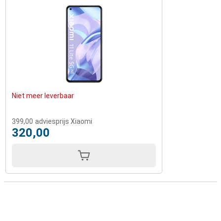
Niet meer leverbaar
399,00
adviesprijs Xiaomi
320,00