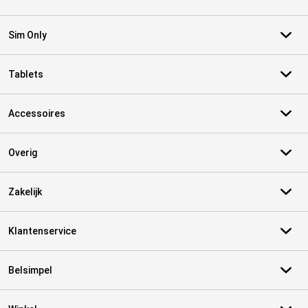
Sim Only
Tablets
Accessoires
Overig
Zakelijk
Klantenservice
Belsimpel