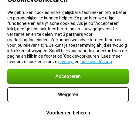
We gebruiken cookies en vergelijkbare technieken om je beter
en persoonlijker te kunnen helpen. Zo plaatsen we altijd
functionele en analytische cookies. Als je op “Accepteren”
klikt, geef je ons ook toestemming om jouw gegevens te
verzamelen en te delen met 3 partners voor
marketingdoeleinden. Zo kunnen we advertenties tonen die
voor jou relevant zijn. Je kunt je toestemming altijd eenvoudig
intrekken of wijzigen. Scroll hiervoor naar de onderkant van de
pagina en klik in de footer op 'Cookievoorkeuren'. Lees meer
over onze cookies in onze
privacy-
en
cookieverklaring
.
Accepteren
Weigeren
Voorkeuren beheren