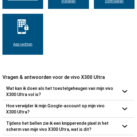
instellen
controleren
App rechten
Vragen & antwoorden voor de vivo X300 Ultra
Wat kan ik doen als het toestelgeheugen van mijn vivo
X300 Ultra vol is?
Hoe verwijder ik mijn Google-account op mijn vivo
X300 Ultra?
Tijdens het bellen zie ik een knipperende pixel in het
scherm van mijn vivo X300 Ultra, wat is dit?