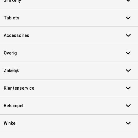
Sim Only
Tablets
Accessoires
Overig
Zakelijk
Klantenservice
Belsimpel
Winkel