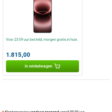
Voor 23:59 uur besteld, morgen gratis in huis
1.815,00
In winkelwagen
Klantenservice
vandaag geopend
vanaf 09.00 uur