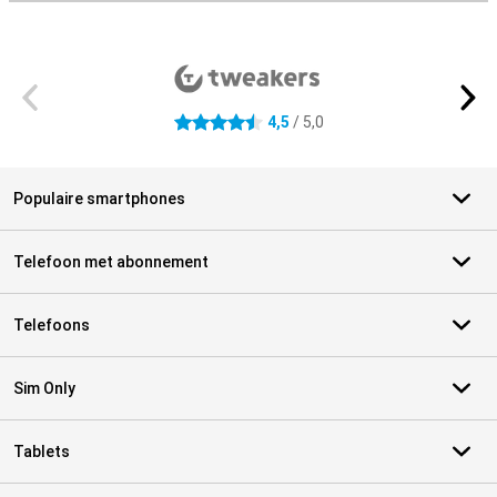
Externe winkelbeoordelingen
4,5
/ 5,0
4.5 sterren
Populaire smartphones
Telefoon met abonnement
Telefoons
Sim Only
Tablets