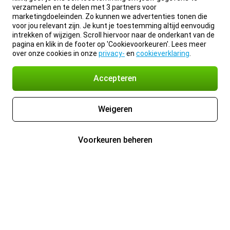
verzamelen en te delen met 3 partners voor
marketingdoeleinden. Zo kunnen we advertenties tonen die
voor jou relevant zijn. Je kunt je toestemming altijd eenvoudig
intrekken of wijzigen. Scroll hiervoor naar de onderkant van de
pagina en klik in de footer op 'Cookievoorkeuren'. Lees meer
over onze cookies in onze
privacy-
en
cookieverklaring
.
Accepteren
Weigeren
Voorkeuren beheren