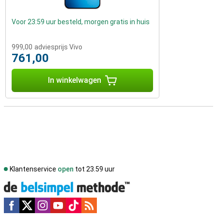
Voor 23:59 uur besteld, morgen gratis in huis
999,00
adviesprijs Vivo
761,00
In winkelwagen
Klantenservice
open
tot 23.59 uur
Social media