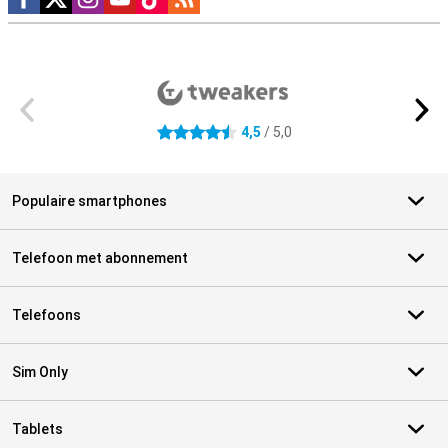
Externe winkelbeoordelingen
4,5
/ 5,0
4.5 sterren
Populaire smartphones
Telefoon met abonnement
Telefoons
Sim Only
Tablets