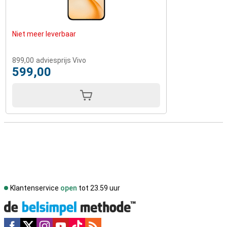
Niet meer leverbaar
899,00
adviesprijs Vivo
599,00
Klantenservice
open
tot 23.59 uur
Social media