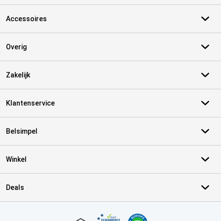
Accessoires
Overig
Zakelijk
Klantenservice
Belsimpel
Winkel
Deals
Certificaten, betaalmethoden, bezorgingsdienst partners