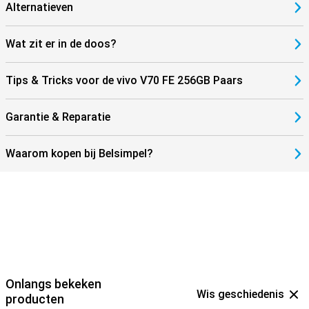
Alternatieven
Wat zit er in de doos?
Tips & Tricks voor de vivo V70 FE 256GB Paars
Garantie & Reparatie
Waarom kopen bij Belsimpel?
Onlangs bekeken
Wis geschiedenis
producten