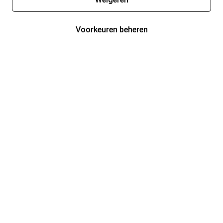
Voorkeuren beheren