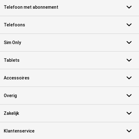
Telefoon met abonnement
Telefoons
Sim Only
Tablets
Accessoires
Overig
Zakelijk
Klantenservice