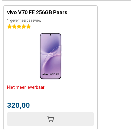
vivo V70 FE 256GB Paars
1 geverifieerde review
5 sterren
Niet meer leverbaar
320,00