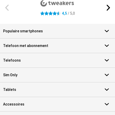
4,5
/ 5,0
4.5 sterren
Populaire smartphones
Telefoon met abonnement
Telefoons
Sim Only
Tablets
Accessoires