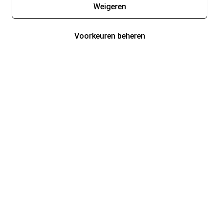
Weigeren
Voorkeuren beheren