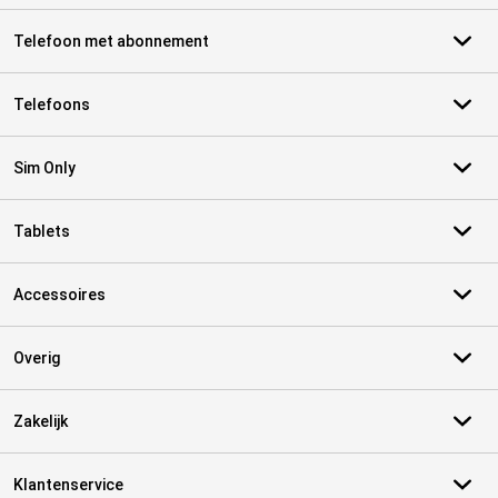
Telefoon met abonnement
Telefoons
Sim Only
Tablets
Accessoires
Overig
Zakelijk
Klantenservice