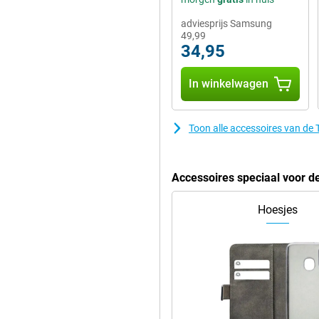
adviesprijs Samsung
49,99
34,95
In winkelwagen
Toon alle accessoires van d
Accessoires speciaal voor 
Hoesjes