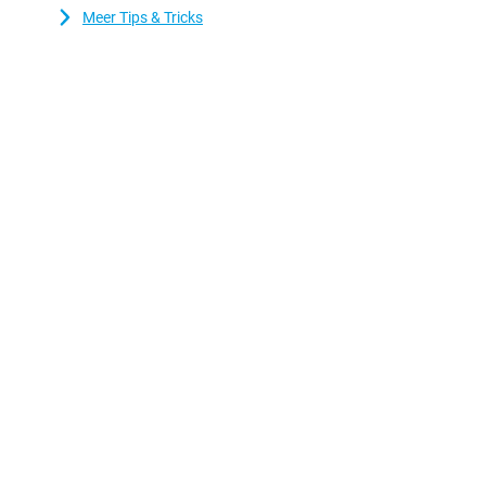
Meer Tips & Tricks