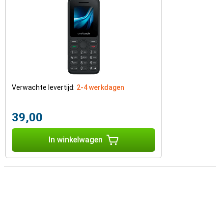
Verwachte levertijd:
2-4 werkdagen
39,00
In winkelwagen