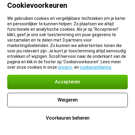
Cookievoorkeuren
We gebruiken cookies en vergelijkbare technieken om je beter
en persoonlijker te kunnen helpen. Zo plaatsen we altijd
functionele en analytische cookies. Als je op “Accepteren”
klikt, geef je ons ook toestemming om jouw gegevens te
verzamelen en te delen met 3 partners voor
marketingdoeleinden. Zo kunnen we advertenties tonen die
voor jou relevant zijn. Je kunt je toestemming altijd eenvoudig
intrekken of wijzigen. Scroll hiervoor naar de onderkant van de
pagina en klik in de footer op 'Cookievoorkeuren'. Lees meer
over onze cookies in onze
privacy-
en
cookieverklaring
.
Accepteren
Weigeren
Voorkeuren beheren