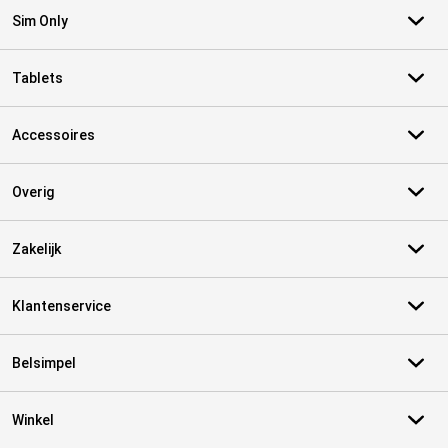
Sim Only
Tablets
Accessoires
Overig
Zakelijk
Klantenservice
Belsimpel
Winkel