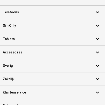
Telefoons
Sim Only
Tablets
Accessoires
Overig
Zakelijk
Klantenservice