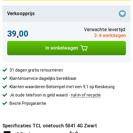
Verkoopprijs
Verwachte levertijd:
39,00
2-4 werkdagen
In winkelwagen
31 dagen gratis retourneren
Klantenservice dagelijks bereikbaar
Klanten waarderen Belsimpel met een 9,1 op Kieskeurig
Je oude telefoon is geld waard -
ruil in of recycle
Beste Prijsgarantie
Specificaties TCL onetouch 5041 4G Zwart