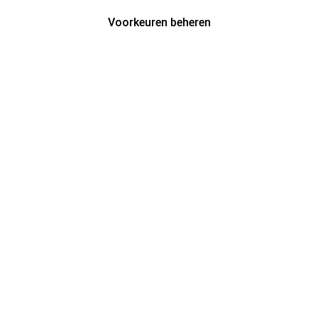
Voorkeuren beheren