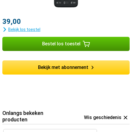
39,00
Bekijk los toestel
Bestel los toestel
Bekijk met abonnement
Onlangs bekeken
Wis geschiedenis
producten