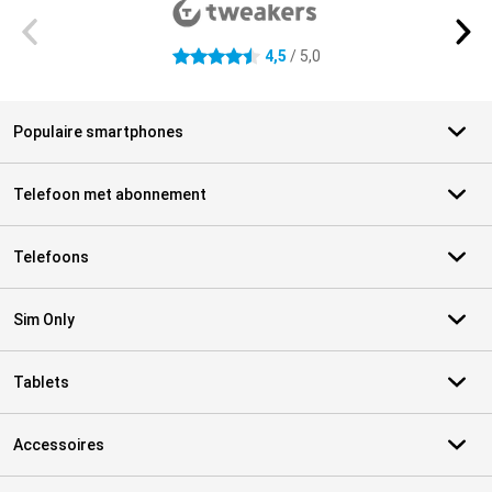
4,5
/ 5,0
4.5 sterren
Populaire smartphones
Telefoon met abonnement
Telefoons
Sim Only
Tablets
Accessoires