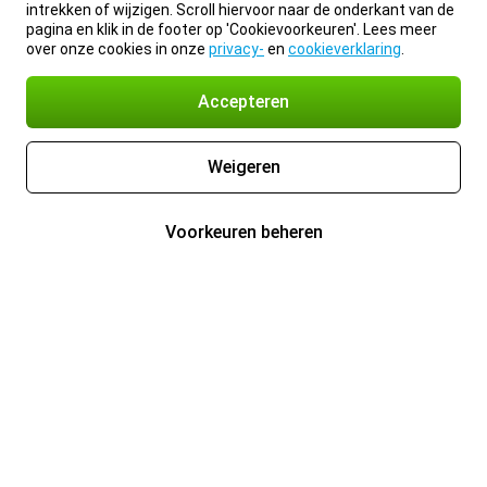
intrekken of wijzigen. Scroll hiervoor naar de onderkant van de
pagina en klik in de footer op 'Cookievoorkeuren'. Lees meer
over onze cookies in onze
privacy-
en
cookieverklaring
.
Accepteren
Weigeren
Voorkeuren beheren