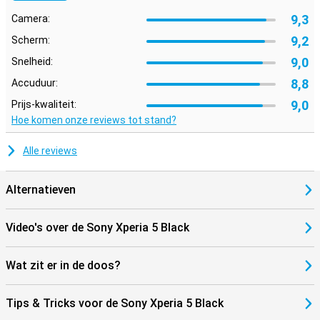
9,3
Camera:
9,2
Scherm:
9,0
Snelheid:
8,8
Accuduur:
9,0
Prijs-kwaliteit:
Hoe komen onze reviews tot stand?
Alle reviews
Alternatieven
Video's over de Sony Xperia 5 Black
Wat zit er in de doos?
Tips & Tricks voor de Sony Xperia 5 Black