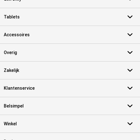
Tablets
Accessoires
Overig
Zakelijk
Klantenservice
Belsimpel
Winkel