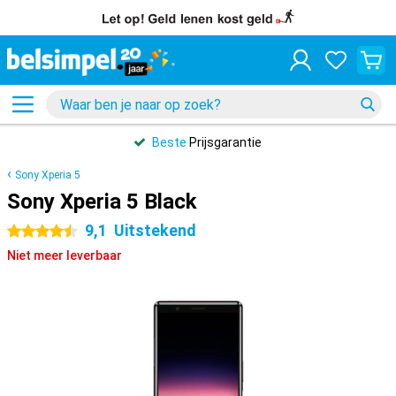
Beste
Prijsgarantie
Sony Xperia 5
Sony Xperia 5 Black
9,1
Uitstekend
4.5 sterren
Niet meer leverbaar