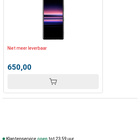
Niet meer leverbaar
650,00
Klantenservice
open
tot 23.59 uur