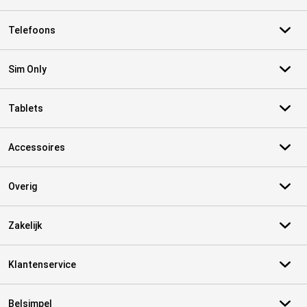
Telefoons
Sim Only
Tablets
Accessoires
Overig
Zakelijk
Klantenservice
Belsimpel