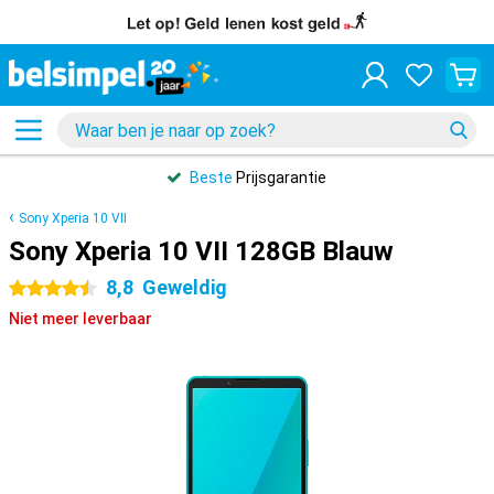
Beste
Prijsgarantie
Sony Xperia 10 VII
Sony Xperia 10 VII 128GB Blauw
8,8
Geweldig
4.5 sterren
Niet meer leverbaar