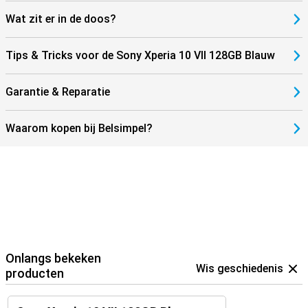
Wat zit er in de doos?
Tips & Tricks voor de Sony Xperia 10 VII 128GB Blauw
Garantie & Reparatie
Waarom kopen bij Belsimpel?
Onlangs bekeken
Wis geschiedenis
producten