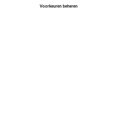
Voorkeuren beheren