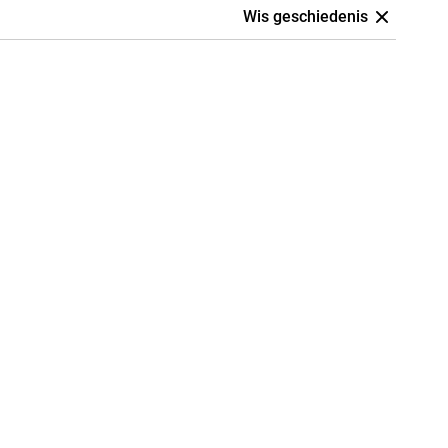
Wis geschiedenis