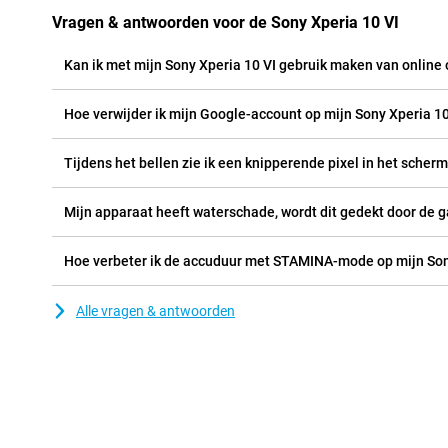
Vragen & antwoorden voor de Sony Xperia 10 VI
Kan ik met mijn Sony Xperia 10 VI gebruik maken van online
Hoe verwijder ik mijn Google-account op mijn Sony Xperia 10
Tijdens het bellen zie ik een knipperende pixel in het scherm 
Mijn apparaat heeft waterschade, wordt dit gedekt door de g
Hoe verbeter ik de accuduur met STAMINA-mode op mijn Son
Alle vragen & antwoorden