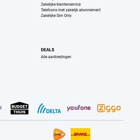
Zakelijke klantenservice
Telefoons met zakelijk abonnement
Zakelijke Sim Only
DEALS
Alle aanbiedingen