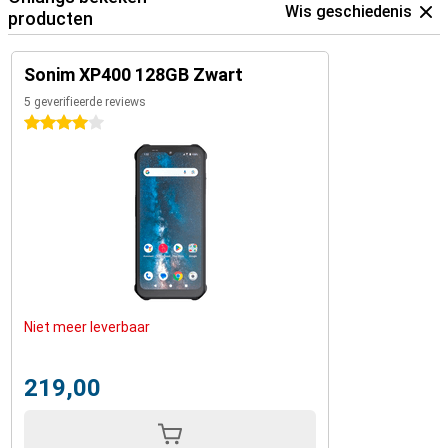
Wis geschiedenis
producten
Sonim XP400 128GB Zwart
5 geverifieerde reviews
4 sterren
Niet meer leverbaar
219,00