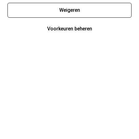
Weigeren
Voorkeuren beheren