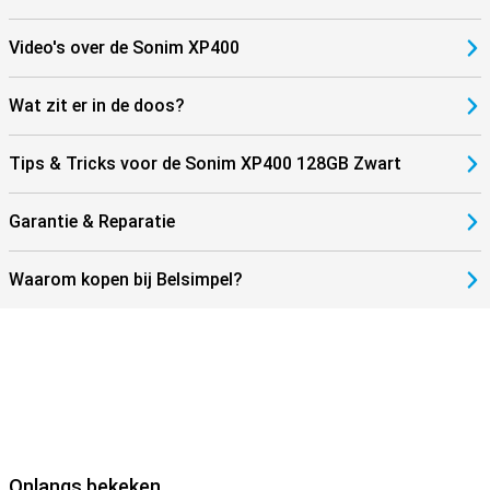
Video's over de Sonim XP400
Wat zit er in de doos?
Tips & Tricks voor de Sonim XP400 128GB Zwart
Garantie & Reparatie
Waarom kopen bij Belsimpel?
Onlangs bekeken