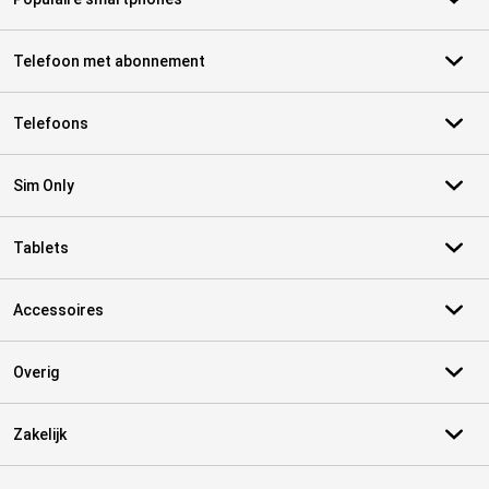
Telefoon met abonnement
Telefoons
Sim Only
Tablets
Accessoires
Overig
Zakelijk