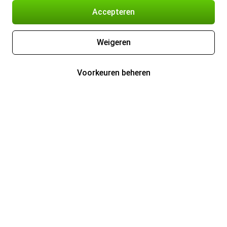
Accepteren
Weigeren
Voorkeuren beheren