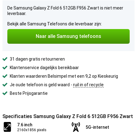
De Samsung Galaxy Z Fold 6 512GB F956 Zwart is niet meer
leverbaar.
Bekijk alle Samsung Telefoons die leverbaar zijn:
Naar alle Samsung telefoons
31 dagen gratis retourneren
Klantenservice dagelijks bereikbaar
Klanten waarderen Belsimpel met een 9,2 op Kieskeurig
Je oude telefoon is geld waard -
ruil in of recycle
Beste Prijsgarantie
Specificaties Samsung Galaxy Z Fold 6 512GB F956 Zwart
7.6 inch
5G-internet
2160x1856 pixels