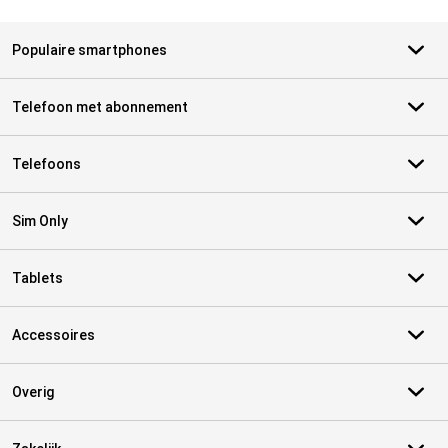
Populaire smartphones
Telefoon met abonnement
Telefoons
Sim Only
Tablets
Accessoires
Overig