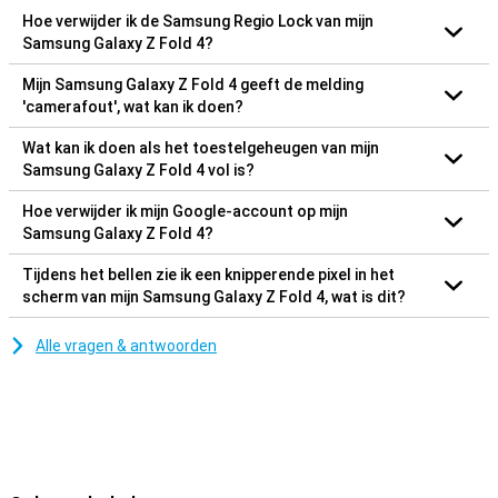
Hoe verwijder ik de Samsung Regio Lock van mijn
Samsung Galaxy Z Fold 4?
Mijn Samsung Galaxy Z Fold 4 geeft de melding
'camerafout', wat kan ik doen?
Wat kan ik doen als het toestelgeheugen van mijn
Samsung Galaxy Z Fold 4 vol is?
Hoe verwijder ik mijn Google-account op mijn
Samsung Galaxy Z Fold 4?
Tijdens het bellen zie ik een knipperende pixel in het
scherm van mijn Samsung Galaxy Z Fold 4, wat is dit?
Alle vragen & antwoorden