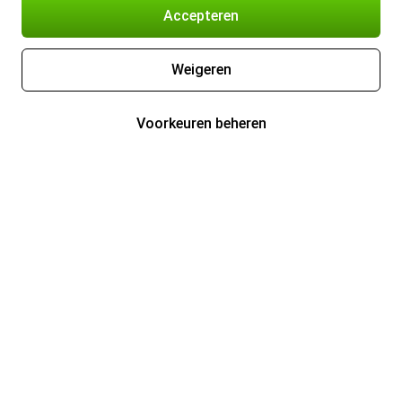
Accepteren
Weigeren
Voorkeuren beheren