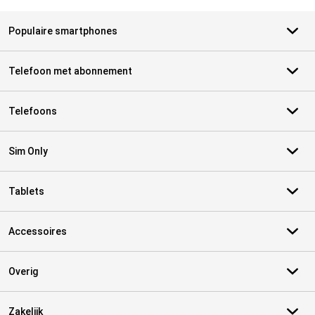
Populaire smartphones
Telefoon met abonnement
Telefoons
Sim Only
Tablets
Accessoires
Overig
Zakelijk