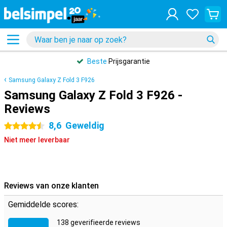
Beste
Prijsgarantie
Samsung Galaxy Z Fold 3 F926
Samsung Galaxy Z Fold 3 F926 -
Reviews
8,6
Geweldig
4.5 sterren
Niet meer leverbaar
Reviews van onze klanten
Gemiddelde scores:
138 geverifieerde reviews