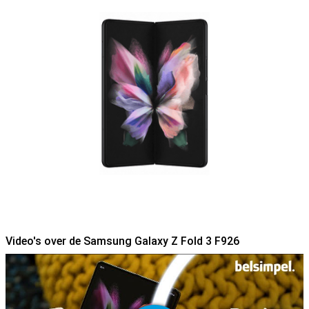
Video's over de Samsung Galaxy Z Fold 3 F926