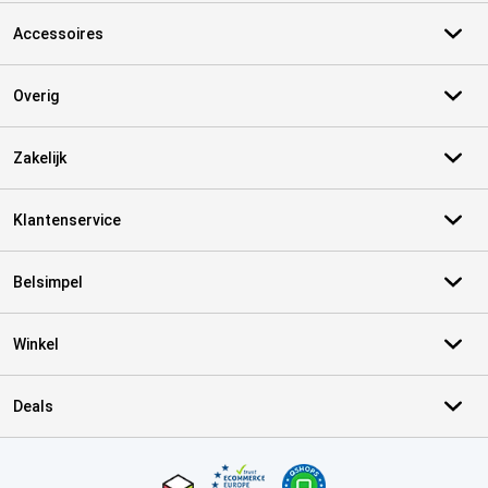
Accessoires
Overig
Zakelijk
Klantenservice
Belsimpel
Winkel
Deals
Certificaten, betaalmethoden, bezorgingsdienst partners