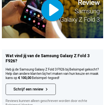
Wat vind jij van de Samsung Galaxy Z Fold 3
F926?
Heb jij de Samsung Galaxy Z Fold 3 F926 bij Belsimpel gekocht?
Help dan andere klanten bij het maken van hun keuze en maak
kans op
€ 100,00
Belsimpel-tegoed!
Schrijf een review
Reviews kunnen alleen geschreven worden door echte