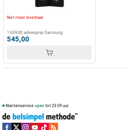
Niet meer leverbaar
1.659,00
adviesprijs Samsung
545,00
Klantenservice
open
tot 23.59 uur
Social media