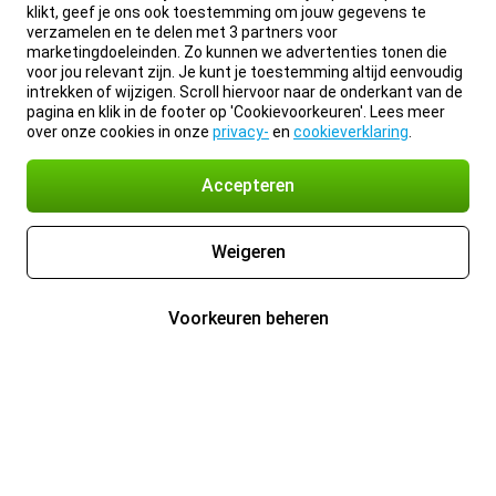
klikt, geef je ons ook toestemming om jouw gegevens te
verzamelen en te delen met 3 partners voor
marketingdoeleinden. Zo kunnen we advertenties tonen die
voor jou relevant zijn. Je kunt je toestemming altijd eenvoudig
intrekken of wijzigen. Scroll hiervoor naar de onderkant van de
pagina en klik in de footer op 'Cookievoorkeuren'. Lees meer
over onze cookies in onze
privacy-
en
cookieverklaring
.
Accepteren
Weigeren
Voorkeuren beheren