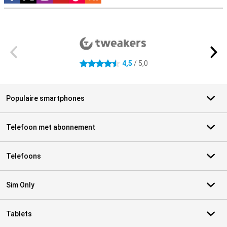
Externe winkelbeoordelingen
4,5
/ 5,0
4.5 sterren
Populaire smartphones
Telefoon met abonnement
Telefoons
Sim Only
Tablets