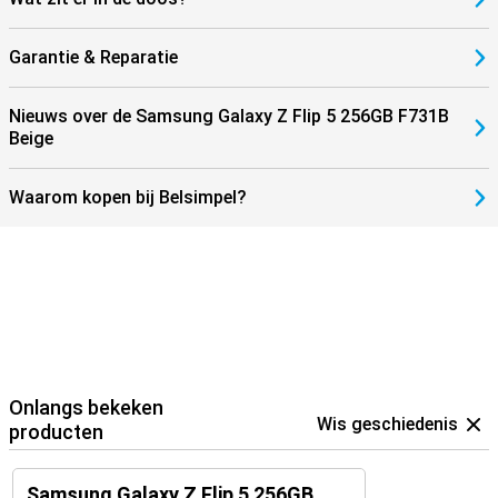
Garantie & Reparatie
Nieuws over de Samsung Galaxy Z Flip 5 256GB F731B
Beige
Waarom kopen bij Belsimpel?
Onlangs bekeken
Wis geschiedenis
producten
Samsung Galaxy Z Flip 5 256GB