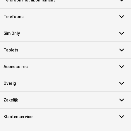
Telefoon met abonnement
Telefoons
Sim Only
Tablets
Accessoires
Overig
Zakelijk
Klantenservice