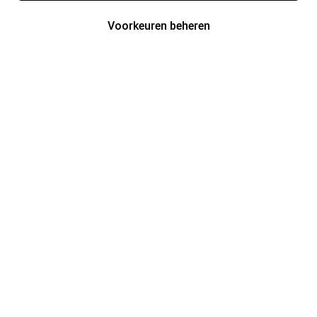
Voorkeuren beheren