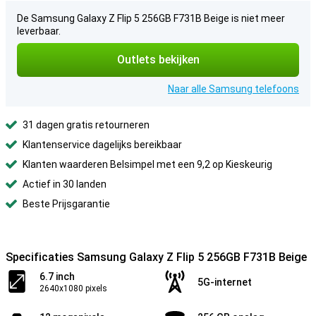
De Samsung Galaxy Z Flip 5 256GB F731B Beige is niet meer
leverbaar.
Outlets bekijken
Naar alle Samsung telefoons
31 dagen gratis retourneren
Klantenservice dagelijks bereikbaar
Klanten waarderen Belsimpel met een 9,2 op Kieskeurig
Actief in 30 landen
Beste Prijsgarantie
Specificaties Samsung Galaxy Z Flip 5 256GB F731B Beige
6.7 inch
5G-internet
2640x1080 pixels