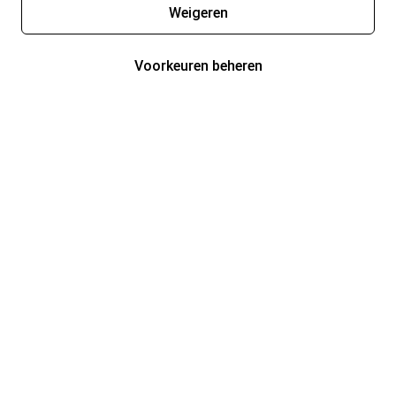
Weigeren
Voorkeuren beheren