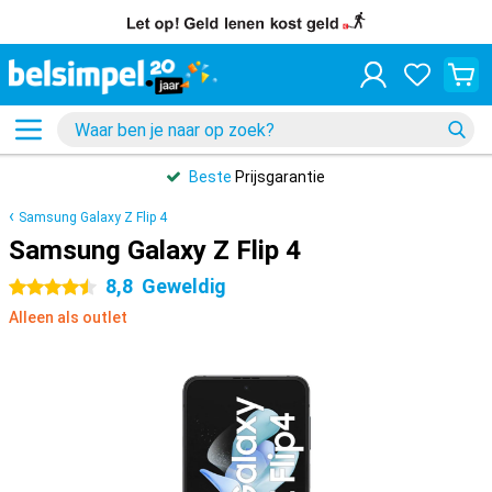
Beste
Prijsgarantie
Samsung Galaxy Z Flip 4
Samsung Galaxy Z Flip 4
8,8
Geweldig
4.5 sterren
Alleen als outlet