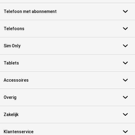
Telefoon met abonnement
Telefoons
Sim Only
Tablets
Accessoires
Overig
Zakelijk
Klantenservice