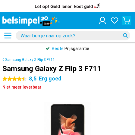
Beste
Prijsgarantie
Samsung Galaxy Z Flip 3 F711
Samsung Galaxy Z Flip 3 F711
8,5
Erg goed
4.5 sterren
Niet meer leverbaar