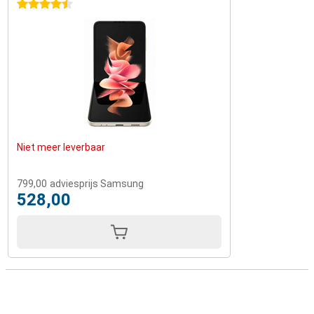
4.5 sterren
Niet meer leverbaar
799,00
adviesprijs Samsung
528,00