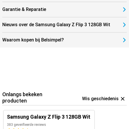
Garantie & Reparatie
Nieuws over de Samsung Galaxy Z Flip 3 128GB Wit
Waarom kopen bij Belsimpel?
Onlangs bekeken
Wis geschiedenis
producten
Samsung Galaxy Z Flip 3 128GB Wit
383 geverifieerde reviews