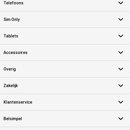
Telefoons
Sim Only
Tablets
Accessoires
Overig
Zakelijk
Klantenservice
Belsimpel