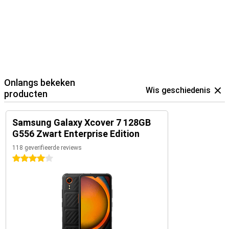
Onlangs bekeken
Wis geschiedenis
producten
Samsung Galaxy Xcover 7 128GB
G556 Zwart Enterprise Edition
118 geverifieerde reviews
4 sterren