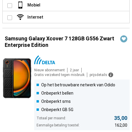
Mobiel
Internet
Samsung Galaxy Xcover 7 128GB G556 Zwart
Enterprise Edition
Nieuw abonnement
2 jaar
Gratis verzekerd tegen misbruik
prijsdetails
Op het betrouwbare netwerk van Odido
Onbeperkt bellen
Onbeperkt sms
Onbeperkt GB 5G
35,00
Totaal per maand:
162,00
Eenmalige betaling toestel: