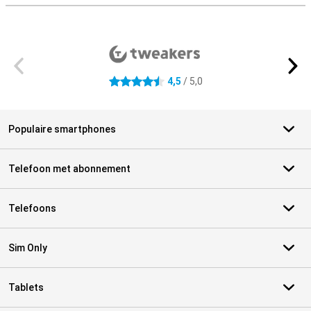
Externe winkelbeoordelingen
4,5
/ 5,0
4.5 sterren
Populaire smartphones
Telefoon met abonnement
Telefoons
Sim Only
Tablets