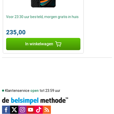
Voor 23:30 uur besteld, morgen gratis in huis
235,00
In winkelwagen
Klantenservice
open
tot 23.59 uur
Social media