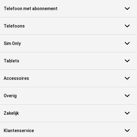
Telefoon met abonnement
Telefoons
Sim Only
Tablets
Accessoires
Overig
Zakelijk
Klantenservice