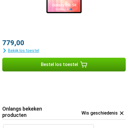
779,00
Bekijk los toestel
Bestel los toestel
Onlangs bekeken
Wis geschiedenis
producten