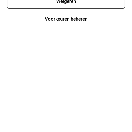
Weigeren
Voorkeuren beheren