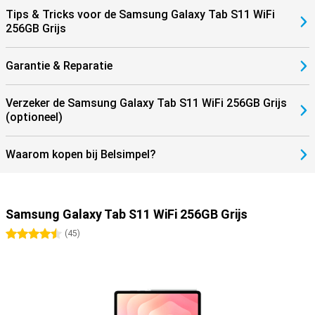
Tips & Tricks voor de Samsung Galaxy Tab S11 WiFi
256GB Grijs
Garantie & Reparatie
Verzeker de Samsung Galaxy Tab S11 WiFi 256GB Grijs
(optioneel)
Waarom kopen bij Belsimpel?
Samsung Galaxy Tab S11 WiFi 256GB Grijs
4.5 sterren
(
45
)