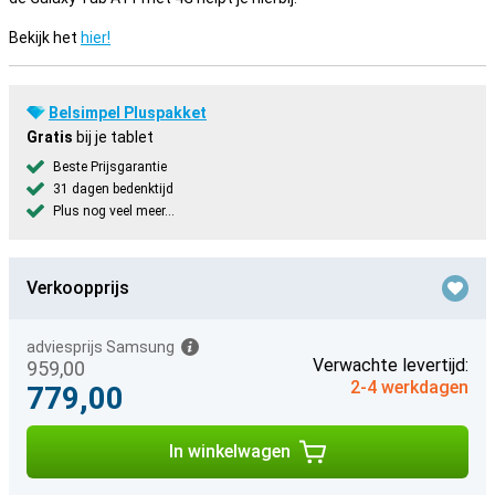
Bekijk het
hier!
Belsimpel Pluspakket
Gratis
bij je tablet
Beste Prijsgarantie
31 dagen bedenktijd
Plus nog veel meer...
Verkoopprijs
adviesprijs Samsung
Verwachte levertijd:
959,00
2-4 werkdagen
779,00
In winkelwagen