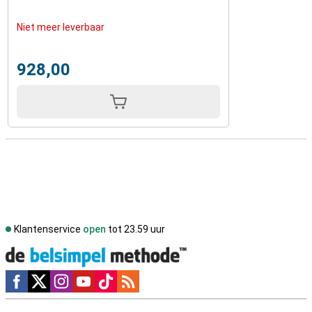
Niet meer leverbaar
928,00
Klantenservice
open
tot 23.59 uur
Social media