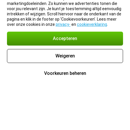
marketingdoeleinden. Zo kunnen we advertenties tonen die
voor jou relevant zijn. Je kunt je toestemming altijd eenvoudig
intrekken of wijzigen. Scroll hiervoor naar de onderkant van de
pagina en klik in de footer op 'Cookievoorkeuren'. Lees meer
over onze cookies in onze
privacy-
en
cookieverklaring
.
Accepteren
Weigeren
Voorkeuren beheren