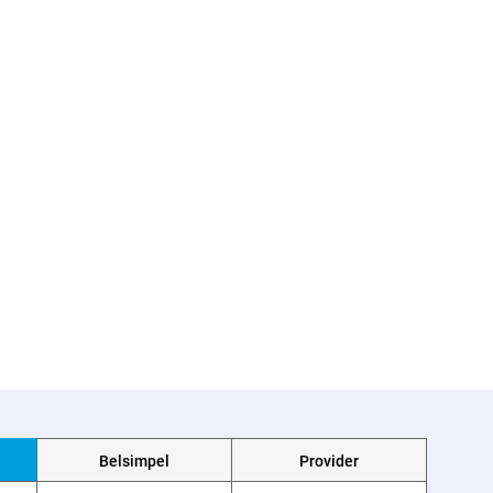
Belsimpel
Provider