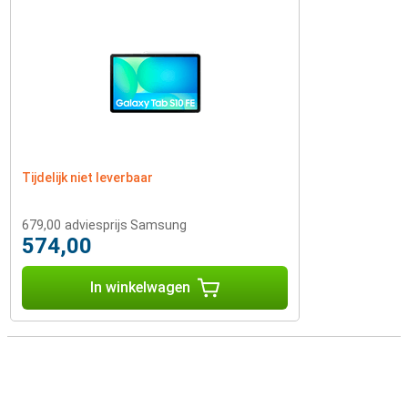
Tijdelijk niet leverbaar
679,00
adviesprijs Samsung
574,00
In winkelwagen