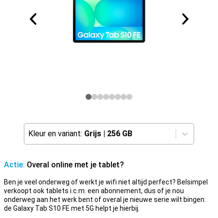
Kleur en variant:
Grijs
|
256 GB
Actie:
Overal online met je tablet?
Ben je veel onderweg of werkt je wifi niet altijd perfect? Belsimpel
verkoopt ook tablets i.c.m. een abonnement, dus of je nou
onderweg aan het werk bent of overal je nieuwe serie wilt bingen:
de Galaxy Tab S10 FE met 5G helpt je hierbij.