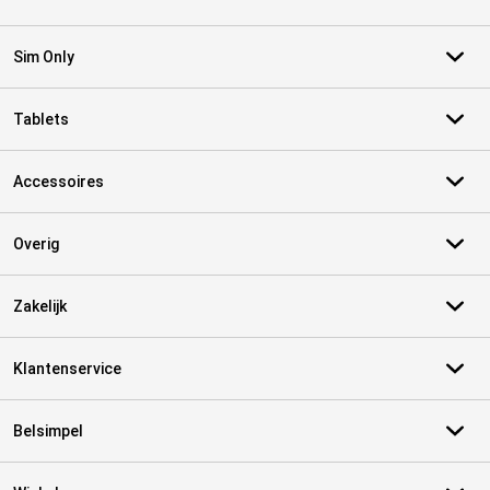
Sim Only
Tablets
Accessoires
Overig
Zakelijk
Klantenservice
Belsimpel