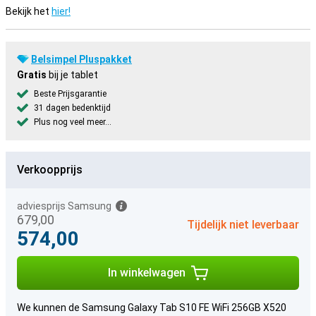
Bekijk het
hier!
Belsimpel Pluspakket
Gratis
bij je tablet
Beste Prijsgarantie
31 dagen bedenktijd
Plus nog veel meer...
Verkoopprijs
adviesprijs Samsung
679,00
Tijdelijk niet leverbaar
574,00
In winkelwagen
We kunnen de Samsung Galaxy Tab S10 FE WiFi 256GB X520