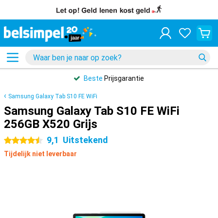
Beste
Prijsgarantie
Samsung Galaxy Tab S10 FE WiFi
Samsung Galaxy Tab S10 FE WiFi
256GB X520 Grijs
9,1
Uitstekend
4.5 sterren
Tijdelijk niet leverbaar