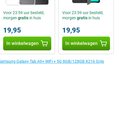
Voor 23:59 uur besteld,
Voor 23:59 uur besteld,
morgen
gratis
in huis
morgen
gratis
in huis
19,95
19,95
In winkelwagen
In winkelwagen
e Samsung Galaxy Tab A9+ WiFi + 5G 8GB/128GB X216 Grijs