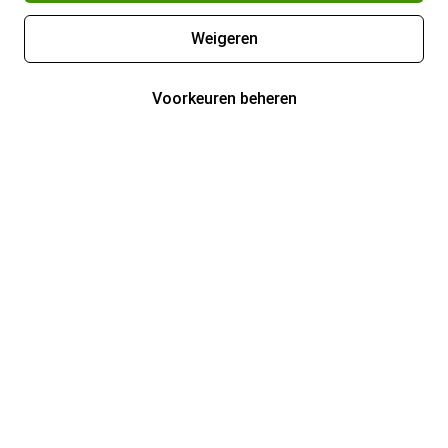
Weigeren
Voorkeuren beheren