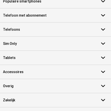
Populaire smartphones
Telefoon met abonnement
Telefoons
Sim Only
Tablets
Accessoires
Overig
Zakelijk