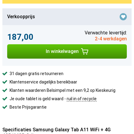
Verkoopprijs
Verwachte levertijd:
187,00
2-4 werkdagen
In winkelwagen
31 dagen gratis retourneren
Klantenservice dagelijks bereikbaar
Klanten waarderen Belsimpel met een 9,2 op Kieskeurig
Je oude tablet is geld waard -
ruil in of recycle
Beste Prijsgarantie
Specificaties Samsung Galaxy Tab A11 WiFi + 4G