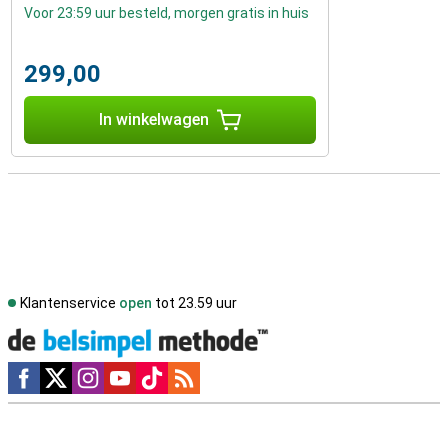
Voor 23:59 uur besteld, morgen gratis in huis
299,00
In winkelwagen
Klantenservice
open
tot 23.59 uur
Social media
Externe winkelbeoordelingen