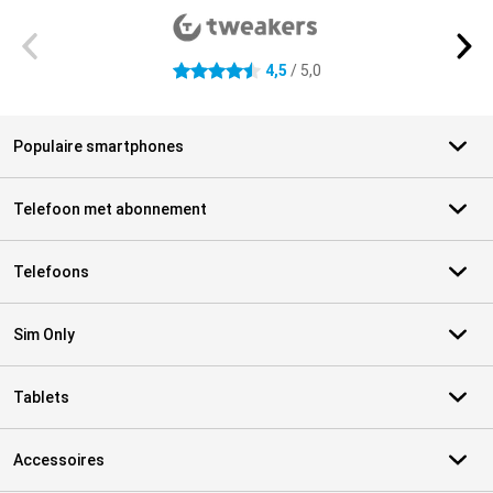
4,5
/ 5,0
4.5 sterren
Populaire smartphones
Telefoon met abonnement
Telefoons
Sim Only
Tablets
Accessoires