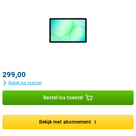
299,00
Bekijk los toestel
Bestel los toestel
Bekijk met abonnement