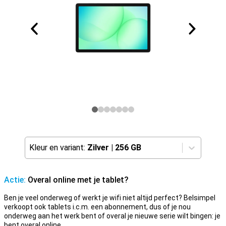
Kleur en variant:
Zilver
|
256 GB
Actie:
Overal online met je tablet?
Ben je veel onderweg of werkt je wifi niet altijd perfect? Belsimpel
verkoopt ook tablets i.c.m. een abonnement, dus of je nou
onderweg aan het werk bent of overal je nieuwe serie wilt bingen: je
bent overal online.